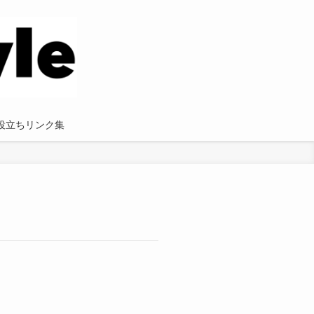
役立ちリンク集