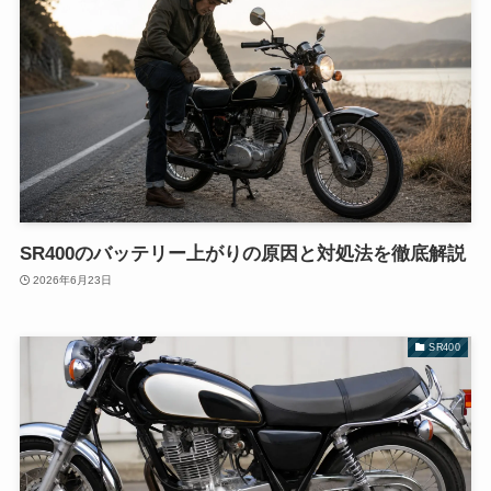
SR400のバッテリー上がりの原因と対処法を徹底解説
2026年6月23日
SR400