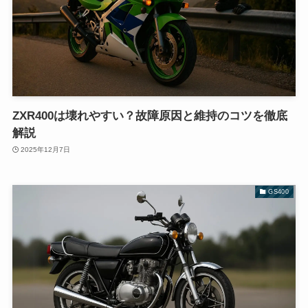
ZXR400は壊れやすい？故障原因と維持のコツを徹底
解説
2025年12月7日
GS400