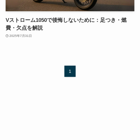
Vストローム1050で後悔しないために：足つき・燃
費・欠点を解説
2025年7月31日
1