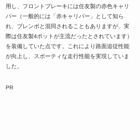
用し、フロントブレーキには住友製の赤色キャリ
パー（一般的には「赤キャリパー」として知ら
れ、ブレンボと混同されることもありますが、実
際は住友製4ポットが主流だったとされています）
を装備していた点です。これにより路面追従性能
が向上し、スポーティな走行性能を実現していま
した。
PR