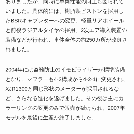
ありましたが、同時に車両性能の向上も図られて
いました。具体的には、樹脂製ピストンを採用し
たBSRキャブレターへの変更、軽量リアホイール
と前後ラジアルタイヤの採用、2次エア導入装置の
装備などが行われ、車体全体の約250カ所が改良さ
れました。
2004年には盗難防止のイモビライザーが標準装備
となり、マフラーも4-2構成から4-2-1に変更され、
XJR1300と同じ形状のメーターが採用されるな
ど、さらなる進化を遂げました。その後は主にカ
ラーリングの変更のみで販売が続けられ、2007年
モデルを最後に生産が終了しました。