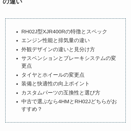
の違い
RH02J型XJR400Rの特徴とスペック
エンジン性能と排気量の違い
外観デザインの違いと見分け方
サスペンションとブレーキシステムの変
更点
タイヤとホイールの変更点
装備と快適性の向上ポイント
カスタムパーツの互換性と選び方
中古で選ぶなら4HMとRH02Jどちらがお
すすめ？