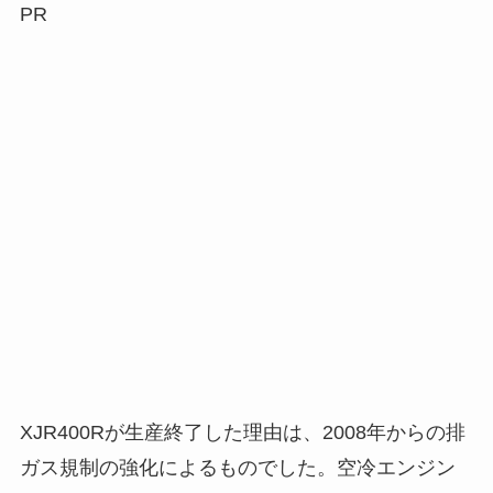
PR
XJR400Rが生産終了した理由は、2008年からの排
ガス規制の強化によるものでした。空冷エンジン