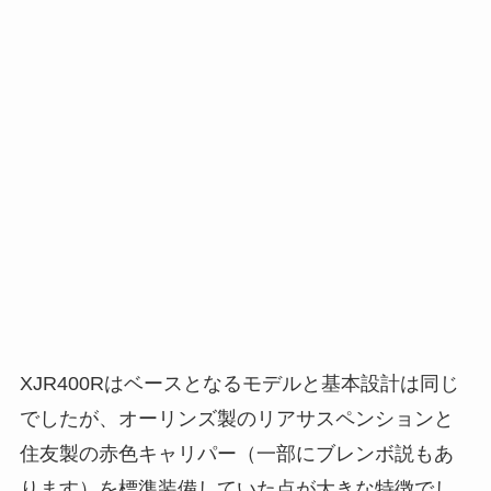
XJR400Rはベースとなるモデルと基本設計は同じ
でしたが、オーリンズ製のリアサスペンションと
住友製の赤色キャリパー（一部にブレンボ説もあ
ります）を標準装備していた点が大きな特徴でし