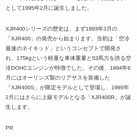
として1995年2月に誕生しました。
XJR400シリーズの歴史は、まず1993年3月の
「XJR400」の発売から始まります。当初は「空冷
最速のネイキッド」というコンセプトで開発さ
れ、175kgという軽量な車体重量と53馬力を誇る空
冷DOHCエンジンが特徴でした。その後、1994年6
月にはオーリンズ製のリアサスを装備した
「XJR400S」が限定モデルとして登場し、1995年
2月にはさらに上級モデルとなる「XJR400R」が誕
生します。
PR