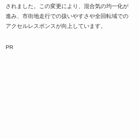
されました。この変更により、混合気の均一化が
進み、市街地走行での扱いやすさや全回転域での
アクセルレスポンスが向上しています。
PR