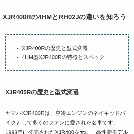
XJR400Rの4HMとRH02Jの違いを知ろう
XJR400Rの歴史と型式変遷
4HM型XJR400Rの特徴とスペック
XJR400Rの歴史と型式変遷
ヤマハXJR400Rは、空冷エンジンのネイキッドバ
イクとして多くのファンに愛された名車です。
1993年に発売されたXJR400を元に、高性能モデル