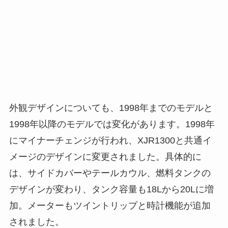
外観デザインについても、1998年までのモデルと
1998年以降のモデルでは変化があります。1998年
にマイナーチェンジが行われ、XJR1300と共通イ
メージのデザインに変更されました。具体的に
は、サイドカバーやテールカウル、燃料タンクの
デザインが変わり、タンク容量も18Lから20Lに増
加。メーターもツイントリップと時計機能が追加
されました。