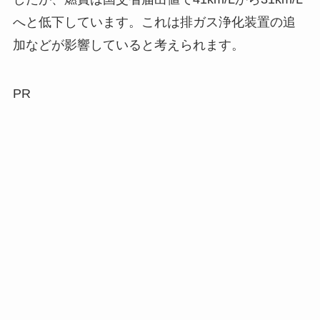
へと低下しています。これは排ガス浄化装置の追
加などが影響していると考えられます。
PR