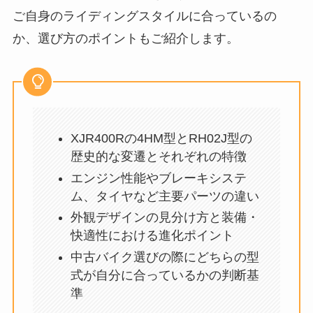
ご自身のライディングスタイルに合っているの
か、選び方のポイントもご紹介します。
XJR400Rの4HM型とRH02J型の
歴史的な変遷とそれぞれの特徴
エンジン性能やブレーキシステ
ム、タイヤなど主要パーツの違い
外観デザインの見分け方と装備・
快適性における進化ポイント
中古バイク選びの際にどちらの型
式が自分に合っているかの判断基
準